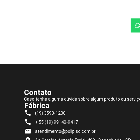
Contato
Caso tenha alguma dúvida sobre algum produto ou serviç
Fábrica
(19) 3590-1200
+ 55 (19) 99140-9417
atendimento@polipiso.com.br