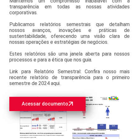
Mantemos um compromisso inabalável com a
transparência em todas as nossas atividades
corporativas.
Publicamos relatórios semestrais que detalham
nossos avanços, inovações e práticas de
sustentabilidade, oferecendo uma visão clara de
nossas operações e estratégias de negócios.
Estes relatórios são uma janela aberta para nossos
processos e para a ética que nos guia.
Link para Relatório Semestral: Confira nosso mais
recente relatório de transparência para o primeiro
semestre de 2024 aqui.
Acessar documento