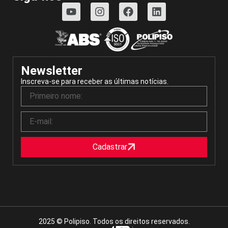
Newsletter
Inscreva-se para receber as últimas notícias.
Cadastrar
2025 © Polipiso. Todos os direitos reservados.