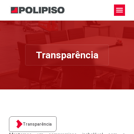
Transparência
Transparência