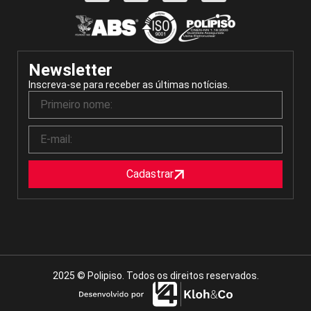
Newsletter
Inscreva-se para receber as últimas notícias.
Cadastrar
2025 © Polipiso. Todos os direitos reservados.