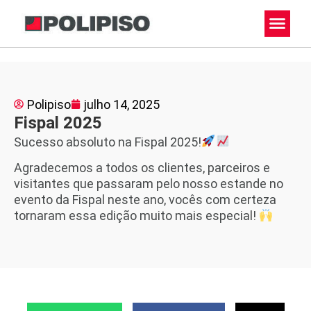
Polipiso
julho 14, 2025
Fispal 2025
Sucesso absoluto na Fispal 2025!
Agradecemos a todos os clientes, parceiros e
visitantes que passaram pelo nosso estande no
evento da Fispal neste ano, vocês com certeza
tornaram essa edição muito mais especial!