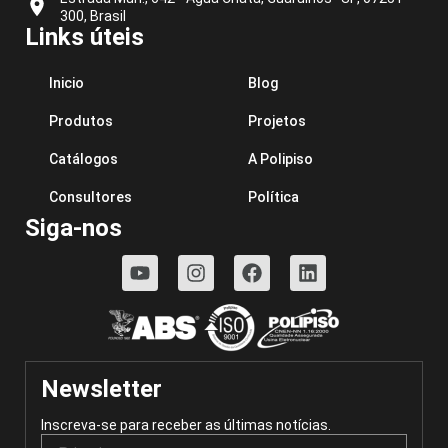
300, Brasil
Links úteis
Inicio
Blog
Produtos
Projetos
Catálogos
A Polipiso
Consultores
Política
Siga-nos
Newsletter
Inscreva-se para receber as últimas notícias.