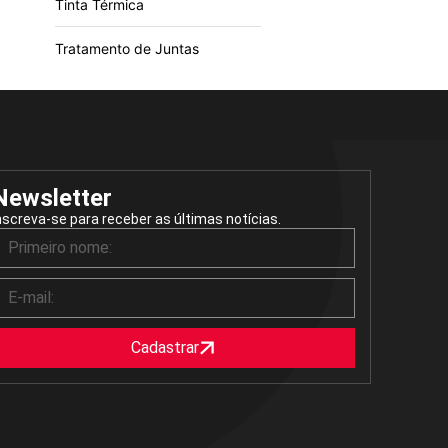
Tinta Térmica
Tratamento de Juntas
Newsletter
nscreva-se para receber as últimas notícias.
Cadastrar