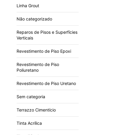
Linha Grout
Não categorizado
Reparos de Pisos e Superfícies
Verticais
Revestimento de Piso Epoxi
Revestimento de Piso
Poliuretano
Revestimento de Piso Uretano
Sem categoria
Terrazzo Cimentício
Tinta Acrílica