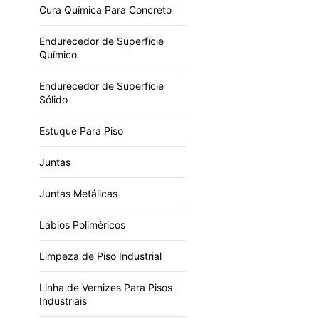
Cura Química Para Concreto
Endurecedor de Superfície
Químico
Endurecedor de Superfície
Sólido
Estuque Para Piso
Juntas
Juntas Metálicas
Lábios Poliméricos
Limpeza de Piso Industrial
Linha de Vernizes Para Pisos
Industriais